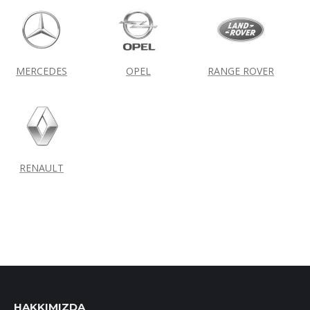
MERCEDES
OPEL
RANGE ROVER
RENAULT
HAKKIMIZDA