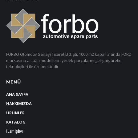
FORBO Otomotiv Sanayi Ticaret Ltd. Şti. 1000 m2 kapalı alanda FORD
markasına ait tüm modellerin yedek parçalarını gelişmiş üretim
teknolojileri ile üretmektedir.
MENÜ
ANA SAYFA
HAKKIMIZDA
ÜRÜNLER
KATALOG
İLETİŞİM