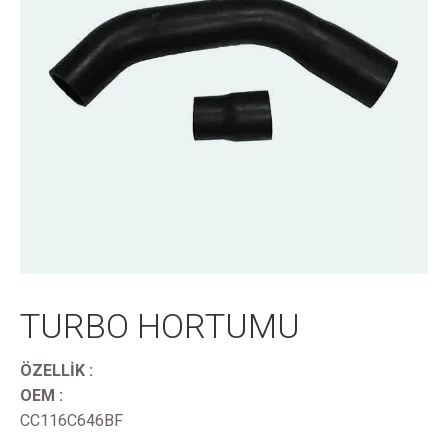
TURBO HORTUMU
ÖZELLİK :
OEM :
CC116C646BF