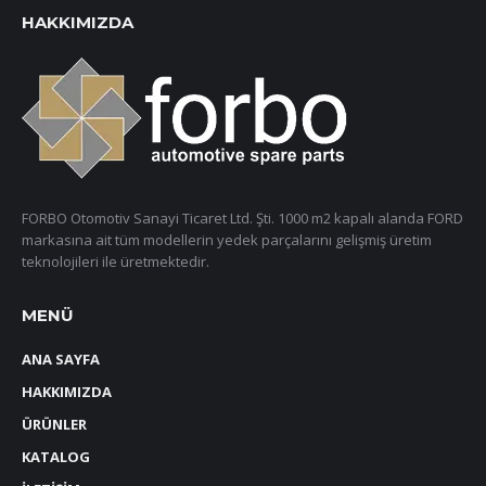
HAKKIMIZDA
FORBO Otomotiv Sanayi Ticaret Ltd. Şti. 1000 m2 kapalı alanda FORD
markasına ait tüm modellerin yedek parçalarını gelişmiş üretim
teknolojileri ile üretmektedir.
MENÜ
ANA SAYFA
HAKKIMIZDA
ÜRÜNLER
KATALOG