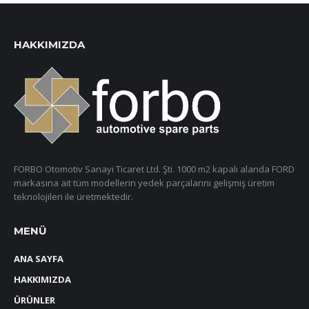
HAKKIMIZDA
FORBO Otomotiv Sanayi Ticaret Ltd. Şti. 1000 m2 kapalı alanda FORD
markasına ait tüm modellerin yedek parçalarını gelişmiş üretim
teknolojileri ile üretmektedir.
MENÜ
ANA SAYFA
HAKKIMIZDA
ÜRÜNLER