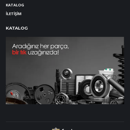
KATALOG
İLETİŞİM
KATALOG