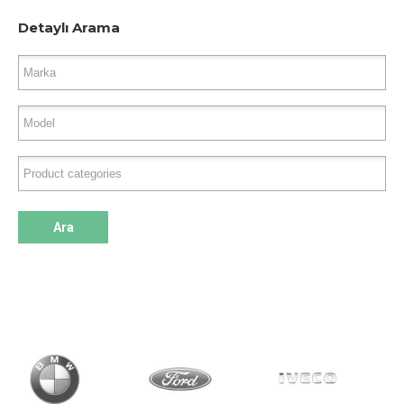
Detaylı Arama
Ara