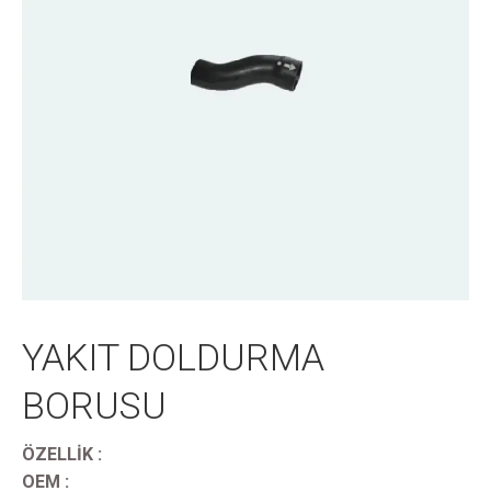
YAKIT DOLDURMA
BORUSU
ÖZELLİK :
OEM :