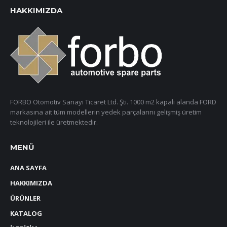
HAKKIMIZDA
FORBO Otomotiv Sanayi Ticaret Ltd. Şti. 1000 m2 kapalı alanda FORD
markasına ait tüm modellerin yedek parçalarını gelişmiş üretim
teknolojileri ile üretmektedir.
MENÜ
ANA SAYFA
HAKKIMIZDA
ÜRÜNLER
KATALOG