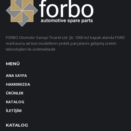
FORBO Otomotiv Sanayi Ticaret Ltd. Şti. 1000 m2 kapalı alanda FORD
markasına ait tüm modellerin yedek parçalarını gelişmiş üretim
teknolojileri ile üretmektedir.
MENÜ
ANA SAYFA
HAKKIMIZDA
ÜRÜNLER
KATALOG
İLETİŞİM
KATALOG