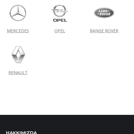
MERCEDES
OPEL
RANGE ROVER
RENAULT
HAKKIMIZDA