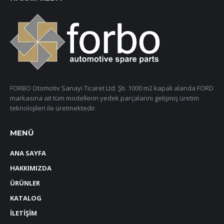
FORBO Otomotiv Sanayi Ticaret Ltd. Şti. 1000 m2 kapalı alanda FORD
markasına ait tüm modellerin yedek parçalarını gelişmiş üretim
teknolojileri ile üretmektedir.
MENÜ
ANA SAYFA
HAKKIMIZDA
ÜRÜNLER
KATALOG
İLETİŞİM