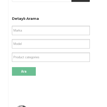
Detaylı Arama
Ara