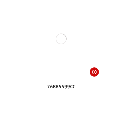
76BB5599CC